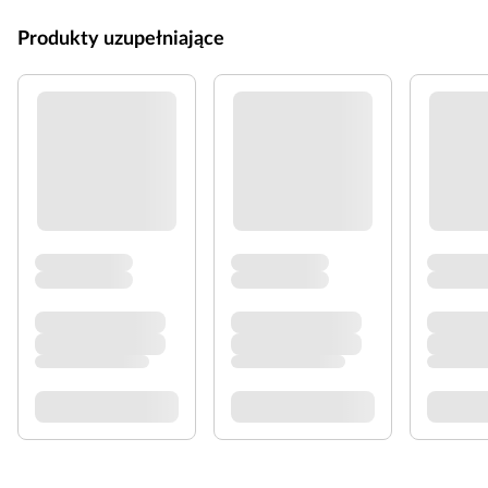
Produkty uzupełniające