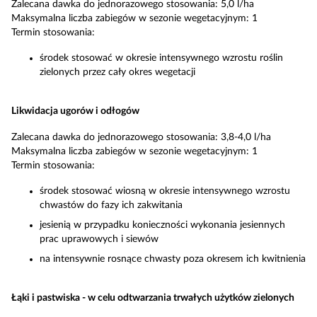
Zalecana dawka do jednorazowego stosowania: 5,0 l/ha
Maksymalna liczba zabiegów w sezonie wegetacyjnym: 1
Termin stosowania:
środek stosować w okresie intensywnego wzrostu roślin
zielonych przez cały okres wegetacji
Likwidacja ugorów i odłogów
Zalecana dawka do jednorazowego stosowania: 3,8-4,0 l/ha
Maksymalna liczba zabiegów w sezonie wegetacyjnym: 1
Termin stosowania:
środek stosować wiosną w okresie intensywnego wzrostu
chwastów do fazy ich zakwitania
jesienią w przypadku konieczności wykonania jesiennych
prac uprawowych i siewów
na intensywnie rosnące chwasty poza okresem ich kwitnienia
Łąki i pastwiska - w celu odtwarzania trwałych użytków zielonych