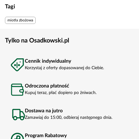
Tagi
miotła zbożowa
Tylko na Osadkowski.pl
Cennik indywidualny
Korzystaj z oferty dopasowanej do Ciebie.
Odroczona płatność
Kupuj teraz, płać dopiero po żniwach.
Dostawa na jutro
Zamawiaj do 15:00, odbieraj następnego dnia.
Program Rabatowy