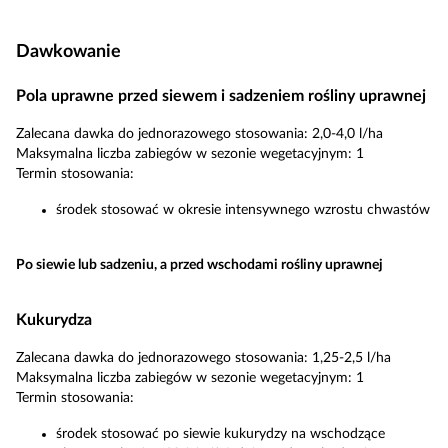
Dawkowanie
Pola uprawne przed siewem i sadzeniem rośliny uprawnej
Zalecana dawka do jednorazowego stosowania: 2,0-4,0 l/ha
Maksymalna liczba zabiegów w sezonie wegetacyjnym: 1
Termin stosowania:
środek stosować w okresie intensywnego wzrostu chwastów
Po siewie lub sadzeniu, a przed wschodami rośliny uprawnej
Kukurydza
Zalecana dawka do jednorazowego stosowania: 1,25-2,5 l/ha
Maksymalna liczba zabiegów w sezonie wegetacyjnym: 1
Termin stosowania:
środek stosować po siewie kukurydzy na wschodzące