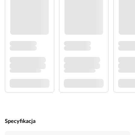
Specyfikacja