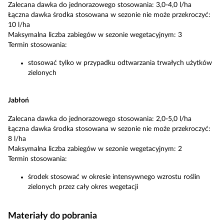
Zalecana dawka do jednorazowego stosowania: 3,0-4,0 l/ha
Łączna dawka środka stosowana w sezonie nie może przekroczyć:
10 l/ha
Maksymalna liczba zabiegów w sezonie wegetacyjnym: 3
Termin stosowania:
stosować tylko w przypadku odtwarzania trwałych użytków
zielonych
Jabłoń
Zalecana dawka do jednorazowego stosowania: 2,0-5,0 l/ha
Łączna dawka środka stosowana w sezonie nie może przekroczyć:
8 l/ha
Maksymalna liczba zabiegów w sezonie wegetacyjnym: 2
Termin stosowania:
środek stosować w okresie intensywnego wzrostu roślin
zielonych przez cały okres wegetacji
Materiały do pobrania