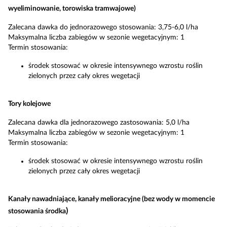
wyeliminowanie, torowiska tramwajowe)
Zalecana dawka do jednorazowego stosowania: 3,75-6,0 l/ha
Maksymalna liczba zabiegów w sezonie wegetacyjnym: 1
Termin stosowania:
środek stosować w okresie intensywnego wzrostu roślin
zielonych przez cały okres wegetacji
Tory kolejowe
Zalecana dawka dla jednorazowego zastosowania: 5,0 l/ha
Maksymalna liczba zabiegów w sezonie wegetacyjnym: 1
Termin stosowania:
środek stosować w okresie intensywnego wzrostu roślin
zielonych przez cały okres wegetacji
Kanały nawadniające, kanały melioracyjne (bez wody w momencie
)
stosowania środka