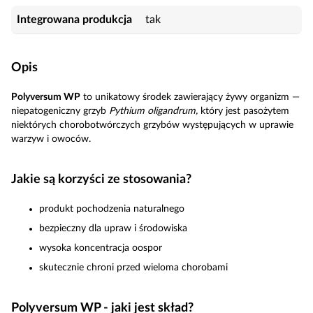
Integrowana produkcja
tak
Opis
Polyversum WP
to unikatowy środek zawierający żywy organizm —
niepatogeniczny grzyb
Pythium oligandrum,
który jest pasożytem
niektórych chorobotwórczych grzybów występujących w uprawie
warzyw i owoców.
Jakie są korzyści ze stosowania?
produkt pochodzenia naturalnego
bezpieczny dla upraw i środowiska
wysoka koncentracja oospor
skutecznie chroni przed wieloma chorobami
Polyversum WP - jaki jest skład?