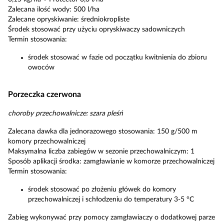
Zalecana ilość wody: 500 l/ha
Zalecane opryskiwanie: średniokropliste
Środek stosować przy użyciu opryskiwaczy sadowniczych
Termin stosowania:
środek stosować w fazie od początku kwitnienia do zbioru
owoców
Porzeczka czerwona
choroby przechowalnicze: szara pleśń
Zalecana dawka dla jednorazowego stosowania: 150 g/500 m
komory przechowalniczej
Maksymalna liczba zabiegów w sezonie przechowalniczym: 1
Sposób aplikacji środka: zamgławianie w komorze przechowalniczej
Termin stosowania:
środek stosować po złożeniu główek do komory
przechowalniczej i schłodzeniu do temperatury 3-5 °C
Zabieg wykonywać przy pomocy zamgławiaczy o dodatkowej parze