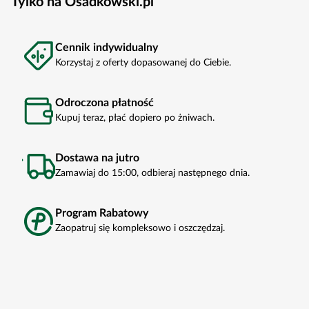
Tylko na Osadkowski.pl
Cennik indywidualny
Korzystaj z oferty dopasowanej do Ciebie.
Odroczona płatność
Kupuj teraz, płać dopiero po żniwach.
Dostawa na jutro
Zamawiaj do 15:00, odbieraj następnego dnia.
Program Rabatowy
Zaopatruj się kompleksowo i oszczędzaj.