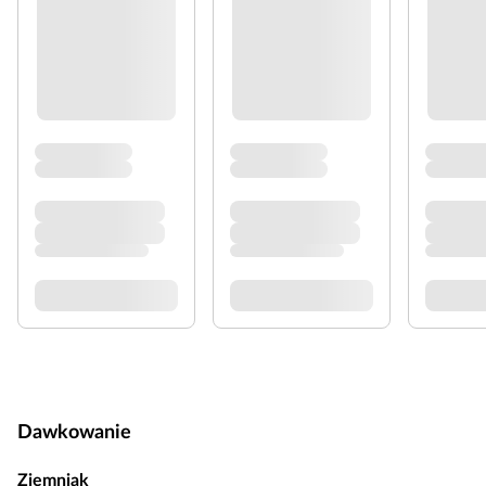
Dawkowanie
Ziemniak