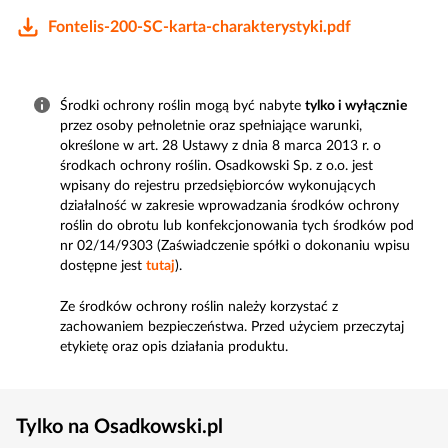
Fontelis-200-SC-karta-charakterystyki.pdf
Środki ochrony roślin mogą być nabyte
tylko i wyłącznie
przez osoby pełnoletnie oraz spełniające warunki,
określone w art. 28 Ustawy z dnia 8 marca 2013 r. o
środkach ochrony roślin. Osadkowski Sp. z o.o. jest
wpisany do rejestru przedsiębiorców wykonujących
działalność w zakresie wprowadzania środków ochrony
roślin do obrotu lub konfekcjonowania tych środków pod
nr 02/14/9303 (Zaświadczenie spółki o dokonaniu wpisu
dostępne jest
tutaj
).
Ze środków ochrony roślin należy korzystać z
zachowaniem bezpieczeństwa. Przed użyciem przeczytaj
etykietę oraz opis działania produktu.
Tylko na Osadkowski.pl