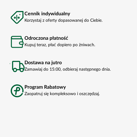
Cennik indywidualny
Korzystaj z oferty dopasowanej do Ciebie.
Odroczona płatność
Kupuj teraz, płać dopiero po żniwach.
Dostawa na jutro
Zamawiaj do 15:00, odbieraj następnego dnia.
Program Rabatowy
Zaopatruj się kompleksowo i oszczędzaj.