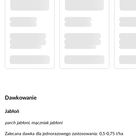
Dawkowanie
Jabłoń
parch jabłoni, mączniak jabłoni
Zalecana dawka dla jednorazowego zastosowania: 0,5-0,75 l/ha