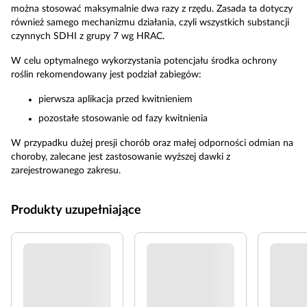
można stosować maksymalnie dwa razy z rzędu. Zasada ta dotyczy
również samego mechanizmu działania, czyli wszystkich substancji
czynnych SDHI z grupy 7 wg HRAC.
W celu optymalnego wykorzystania potencjału środka ochrony
roślin rekomendowany jest podział zabiegów:
pierwsza aplikacja przed kwitnieniem
pozostałe stosowanie od fazy kwitnienia
W przypadku dużej presji chorób oraz małej odporności odmian na
choroby, zalecane jest zastosowanie wyższej dawki z
zarejestrowanego zakresu.
Produkty uzupełniające