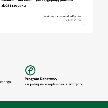
zbóż i rzepaku
Aleksandra Ługowska-Paszko
21.05.2024
Program Rabatowy
tępnego
Zaopatruj się kompleksowo i oszczędzaj.