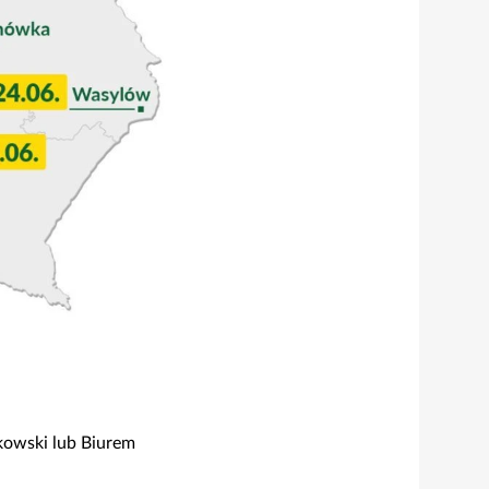
kowski lub Biurem