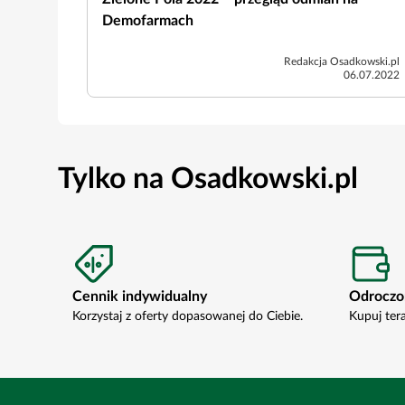
Demofarmach
Redakcja Osadkowski.pl
06.07.2022
Tylko na Osadkowski.pl
Cennik indywidualny
Odroczo
Korzystaj z oferty dopasowanej do Ciebie.
Kupuj ter