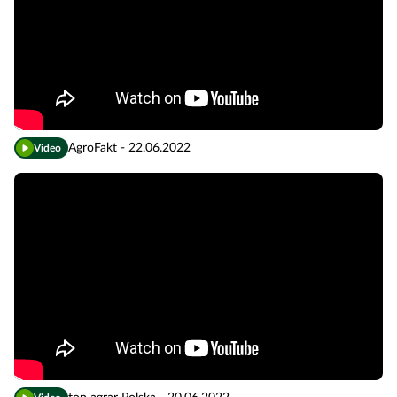
AgroFakt - 22.06.2022
Video