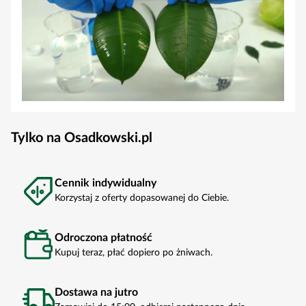
Tylko na Osadkowski.pl
Cennik indywidualny
Korzystaj z oferty dopasowanej do Ciebie.
Odroczona płatność
Kupuj teraz, płać dopiero po żniwach.
Dostawa na jutro