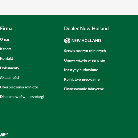
Firma
Dealer New Holland
O nas
Kariera
Serwis maszyn rolniczych
Kontakt
Umów wizytę w serwisie
Dokumenty
Maszyny budowlane
Aktualności
Rolnictwo precyzyjne
Ubezpieczenia rolnicze
Finansowanie fabryczne
Dla dostawców – przetargi