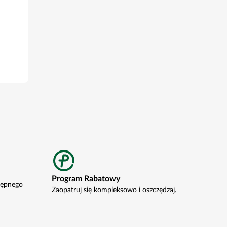
Program Rabatowy
tępnego
Zaopatruj się kompleksowo i oszczędzaj.