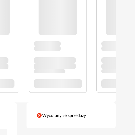
Wycofany ze sprzedaży