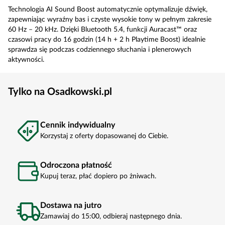
Technologia AI Sound Boost automatycznie optymalizuje dźwięk,
zapewniając wyraźny bas i czyste wysokie tony w pełnym zakresie
60 Hz – 20 kHz. Dzięki Bluetooth 5.4, funkcji Auracast™ oraz
czasowi pracy do 16 godzin (14 h + 2 h Playtime Boost) idealnie
sprawdza się podczas codziennego słuchania i plenerowych
aktywności.
Tylko na Osadkowski.pl
Cennik indywidualny
Korzystaj z oferty dopasowanej do Ciebie.
Odroczona płatność
Kupuj teraz, płać dopiero po żniwach.
Dostawa na jutro
Zamawiaj do 15:00, odbieraj następnego dnia.