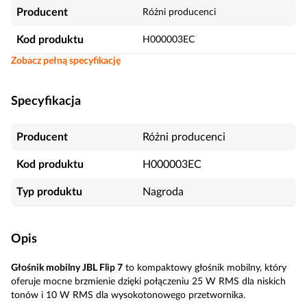
Producent
Różni producenci
Kod produktu
H000003EC
Zobacz pełną specyfikację
Specyfikacja
Producent
Różni producenci
Kod produktu
H000003EC
Typ produktu
Nagroda
Opis
Głośnik mobilny JBL Flip 7
to kompaktowy głośnik mobilny, który
oferuje mocne brzmienie dzięki połączeniu 25 W RMS dla niskich
tonów i 10 W RMS dla wysokotonowego przetwornika.