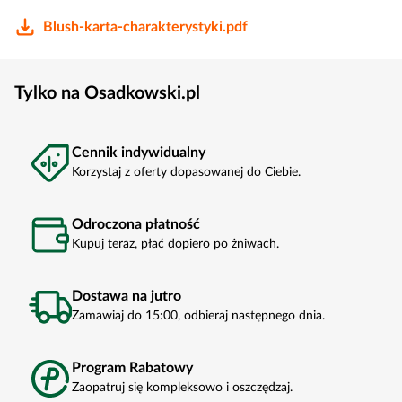
Blush-karta-charakterystyki.pdf
Tylko na Osadkowski.pl
Cennik indywidualny
Korzystaj z oferty dopasowanej do Ciebie.
Odroczona płatność
Kupuj teraz, płać dopiero po żniwach.
Dostawa na jutro
Zamawiaj do 15:00, odbieraj następnego dnia.
Program Rabatowy
Zaopatruj się kompleksowo i oszczędzaj.