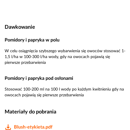
Dawkowanie
Pomidory i papryka w polu
W celu osiągnięcia szybszego wybarwienia się owoców stosować 1-
1,5 l/ha w 100-300 l/ha wody, gdy na owocach pojawią się
pierwsze przebarwienia
Pomidory i papryka pod osłonami
Stosować 100-200 ml na 100 l wody po każdym kwitnieniu gdy na
owocach pojawią się pierwsze przebarwienia
Materiały do pobrania
Blush-etykieta.pdf