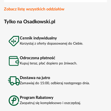
Zobacz listę wszystkich oddziałów
Tylko na Osadkowski.pl
Cennik indywidualny
Korzystaj z oferty dopasowanej do Ciebie.
Odroczona płatność
Kupuj teraz, płać dopiero po żniwach.
Dostawa na jutro
Zamawiaj do 15:00, odbieraj następnego dnia.
Program Rabatowy
Zaopatruj się kompleksowo i oszczędzaj.