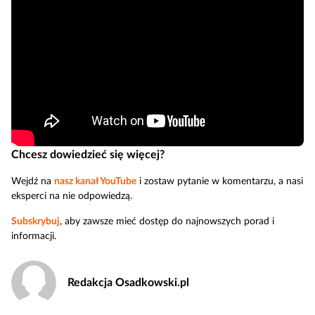
Chcesz dowiedzieć się więcej?
Wejdź na
nasz kanał YouTube
i zostaw pytanie w komentarzu, a nasi
eksperci na nie odpowiedzą.
Subskrybuj
, aby zawsze mieć dostęp do najnowszych porad i
informacji.
Redakcja Osadkowski.pl