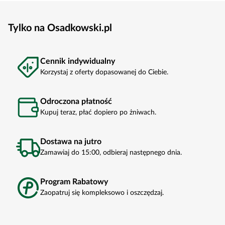
Tylko na Osadkowski.pl
Cennik indywidualny
Korzystaj z oferty dopasowanej do Ciebie.
Odroczona płatność
Kupuj teraz, płać dopiero po żniwach.
Dostawa na jutro
Zamawiaj do 15:00, odbieraj następnego dnia.
Program Rabatowy
Zaopatruj się kompleksowo i oszczędzaj.