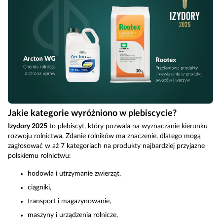
Jakie kategorie wyróżniono w plebiscycie?
Izydory 2025
to plebiscyt, który pozwala na wyznaczanie kierunku
rozwoju rolnictwa. Zdanie rolników ma znaczenie, dlatego mogą
zagłosować w aż 7 kategoriach na produkty najbardziej przyjazne
polskiemu rolnictwu:
hodowla i utrzymanie zwierząt,
ciągniki,
transport i magazynowanie,
maszyny i urządzenia rolnicze,