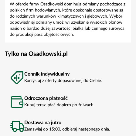
W ofercie firmy Osadkowski dominują odmiany pochodzące z
polskich firm hodowlanych, które doskonale dostosowane są
do rodzimych warunków klimatycznych i glebowych. Wybór
odpowiedniej odmiany umożliwi uzyskanie wysokich plonów
nasion o bardzo dużej zawartości białka lub cennego surowca
do produkcji pasz objętościowych.
Tylko na Osadkowski.pl
Cennik indywidualny
Korzystaj z oferty dopasowanej do Ciebie.
Odroczona płatność
Kupuj teraz, płać dopiero po żniwach.
Dostawa na jutro
Zamawiaj do 15:00, odbieraj następnego dnia.