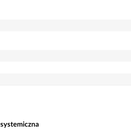
ź systemiczna