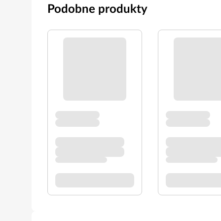
Podobne produkty